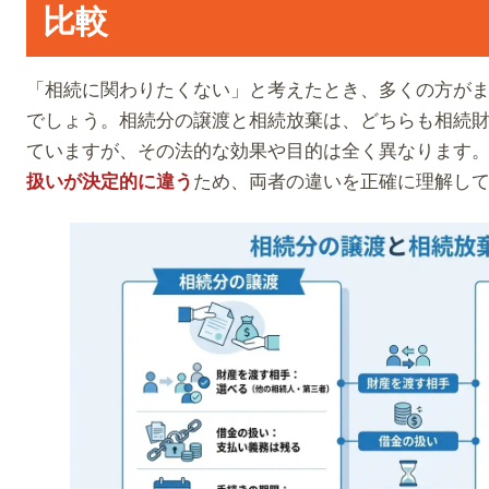
比較
「相続に関わりたくない」と考えたとき、多くの方が
でしょう。相続分の譲渡と相続放棄は、どちらも相続
ていますが、その法的な効果や目的は全く異なります
ため、両者の違いを正確に理解し
扱いが決定的に違う