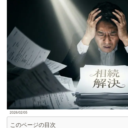
2026/02/05
このページの目次