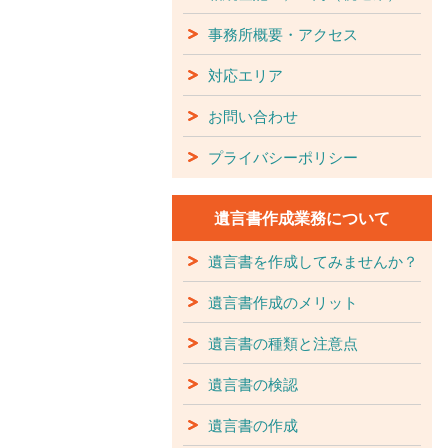
事務所概要・アクセス
対応エリア
お問い合わせ
プライバシーポリシー
遺言書作成業務について
遺言書を作成してみませんか？
遺言書作成のメリット
遺言書の種類と注意点
遺言書の検認
遺言書の作成