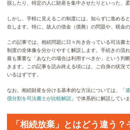
脱したり、特定の人に財産を集中させたりといった、
しかし、手軽に見えるこの制度には、知らずに進める
在します。特に、故人の借金（債務）の問題や、税金
この記事では、相続問題に日々向き合っている司法書
制度の全体像を分かりやすく解説します。手続きの流
最も重要な「あなたの場合は利用すべきか」という判
きます。この記事を読み終える頃には、ご自身の状況
いるはずです。
なお、相続財産を分ける基本的な方法については、「
償分割を司法書士が比較解説
」で体系的に解説してい
「相続放棄」とはどう違う？