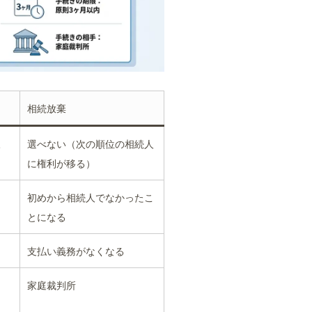
相続放棄
三
選べない（次の順位の相続人
に権利が移る）
初めから相続人でなかったこ
とになる
支払い義務がなくなる
る
家庭裁判所