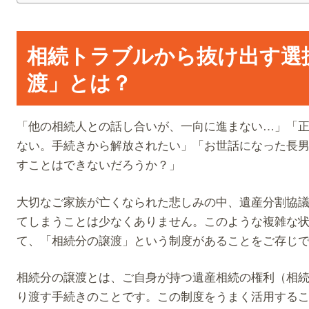
相続トラブルから抜け出す選
渡」とは？
「他の相続人との話し合いが、一向に進まない…」「
ない。手続きから解放されたい」「お世話になった長
すことはできないだろうか？」
大切なご家族が亡くなられた悲しみの中、遺産分割協
てしまうことは少なくありません。このような複雑な
て、「相続分の譲渡」という制度があることをご存じ
相続分の譲渡とは、ご自身が持つ遺産相続の権利（相
り渡す手続きのことです。この制度をうまく活用する