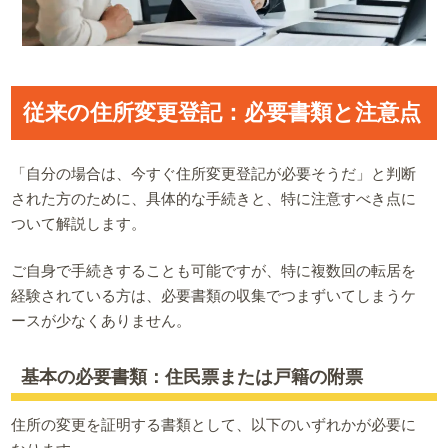
従来の住所変更登記：必要書類と注意点
「自分の場合は、今すぐ住所変更登記が必要そうだ」と判断
された方のために、具体的な手続きと、特に注意すべき点に
ついて解説します。
ご自身で手続きすることも可能ですが、特に複数回の転居を
経験されている方は、必要書類の収集でつまずいてしまうケ
ースが少なくありません。
基本の必要書類：住民票または戸籍の附票
住所の変更を証明する書類として、以下のいずれかが必要に