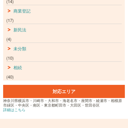
(14)
商業登記
(17)
新民法
(4)
未分類
(10)
相続
(40)
対応エリア
神奈川県横浜市・川崎市・大和市・海老名市・座間市・綾瀬市・相模原
市緑区・中央区・南区・東京都町田市・大田区・世田谷区
詳細はこちら