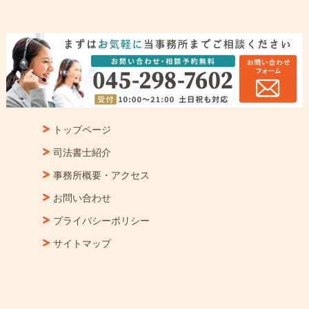
トップページ
司法書士紹介
事務所概要・アクセス
お問い合わせ
プライバシーポリシー
サイトマップ