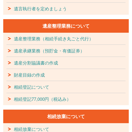
遺言執行者を定めましょう
遺産整理業務について
遺産整理業務（相続手続き丸ごと代行）
遺産承継業務（預貯金・有価証券）
遺産分割協議書の作成
財産目録の作成
相続登記について
相続登記77,000円（税込み）
相続放棄について
相続放棄について