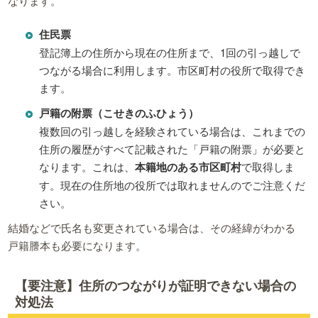
なります。
住民票
登記簿上の住所から現在の住所まで、1回の引っ越しで
つながる場合に利用します。市区町村の役所で取得でき
ます。
戸籍の附票（こせきのふひょう）
複数回の引っ越しを経験されている場合は、これまでの
住所の履歴がすべて記載された「戸籍の附票」が必要と
なります。これは、
本籍地のある市区町村
で取得しま
す。現在の住所地の役所では取れませんのでご注意くだ
さい。
結婚などで氏名も変更されている場合は、その経緯がわかる
戸籍謄本も必要になります。
【要注意】住所のつながりが証明できない場合の
対処法