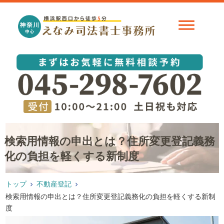
検索用情報の申出とは？住所変更登記義務
化の負担を軽くする新制度
トップ
不動産登記
検索用情報の申出とは？住所変更登記義務化の負担を軽くする新制
度