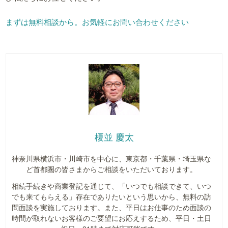
まずは無料相談から。お気軽にお問い合わせください
榎並 慶太
神奈川県横浜市・川崎市を中心に、東京都・千葉県・埼玉県な
ど首都圏の皆さまからご相談をいただいております。
相続手続きや商業登記を通じて、「いつでも相談できて、いつ
でも来てもらえる」存在でありたいという思いから、無料の訪
問面談を実施しております。また、平日はお仕事のため面談の
時間が取れないお客様のご要望にお応えするため、平日・土日