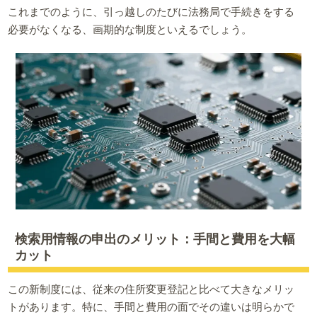
これまでのように、引っ越しのたびに法務局で手続きをする
必要がなくなる、画期的な制度といえるでしょう。
検索用情報の申出のメリット：手間と費用を大幅
カット
この新制度には、従来の住所変更登記と比べて大きなメリッ
トがあります。特に、手間と費用の面でその違いは明らかで