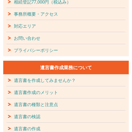
相続登記77,000円（税込み）
事務所概要・アクセス
対応エリア
お問い合わせ
プライバシーポリシー
遺言書作成業務について
遺言書を作成してみませんか？
遺言書作成のメリット
遺言書の種類と注意点
遺言書の検認
遺言書の作成