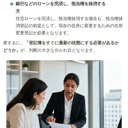
銀行などのローンを完済し、抵当権を抹消する
方
住宅ローンを完済し、抵当権抹消する場合も、抵当権抹
消登記の前提として、現在の住所に変更するための住所
変更登記が必要となります。
要するに、
「登記簿をすぐに最新の状態にする必要があるか
どうか」
が、判断の大きな分かれ目となります。