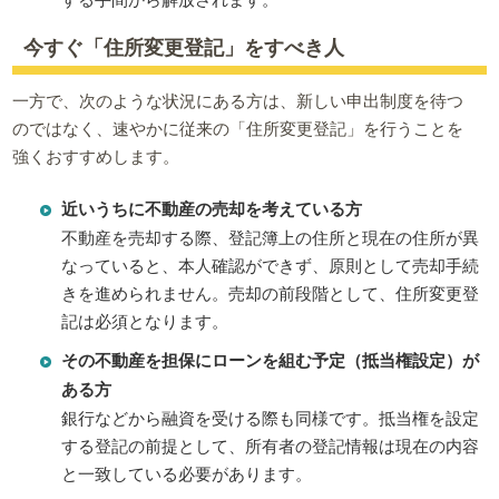
今すぐ「住所変更登記」をすべき人
一方で、次のような状況にある方は、新しい申出制度を待つ
のではなく、速やかに従来の「住所変更登記」を行うことを
強くおすすめします。
近いうちに不動産の売却を考えている方
不動産を売却する際、登記簿上の住所と現在の住所が異
なっていると、本人確認ができず、原則として売却手続
きを進められません。売却の前段階として、住所変更登
記は必須となります。
その不動産を担保にローンを組む予定（抵当権設定）が
ある方
銀行などから融資を受ける際も同様です。抵当権を設定
する登記の前提として、所有者の登記情報は現在の内容
と一致している必要があります。