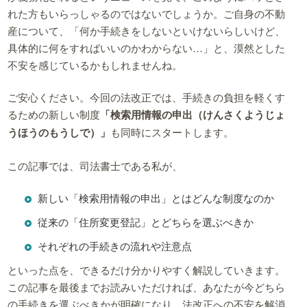
れた方もいらっしゃるのではないでしょうか。ご自身の不動
産について、「何か手続きをしないといけないらしいけど、
具体的に何をすればいいのかわからない…」と、漠然とした
不安を感じているかもしれませんね。
ご安心ください。今回の法改正では、手続きの負担を軽くす
るための新しい制度
「検索用情報の申出（けんさくようじょ
うほうのもうしで）」
も同時にスタートします。
この記事では、司法書士である私が、
新しい「検索用情報の申出」とはどんな制度なのか
従来の「住所変更登記」とどちらを選ぶべきか
それぞれの手続きの流れや注意点
といった点を、できるだけ分かりやすく解説していきます。
この記事を最後までお読みいただければ、あなたが今どちら
の手続きを選ぶべきかが明確になり、法改正への不安を解消