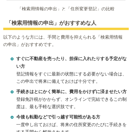
「検索用情報の申出」と「住所変更登記」の比較
「検索用情報の申出」がおすすめな人
以下のような方には、手間と費用を抑えられる「検索用情報
の申出」がおすすめです。
すぐに不動産を売ったり、担保に入れたりする予定がな
い方
登記情報をすぐに最新の状態にする必要がない場合は、
この申出で将来に備えておけば十分です。
手続きはとにかく簡単に、費用をかけずに済ませたい方
登録免許税がかからず、オンラインで完結できるこの制
度は、最も手軽な選択肢です。
今後も転勤などで引っ越す可能性がある方
一度申し出ておけば、将来の住所変更のたびに手続きを
する手間から解放されます。