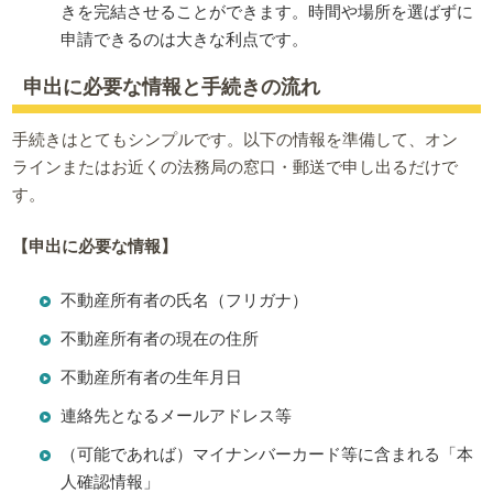
きを完結させることができます。時間や場所を選ばずに
申請できるのは大きな利点です。
申出に必要な情報と手続きの流れ
手続きはとてもシンプルです。以下の情報を準備して、オン
ラインまたはお近くの法務局の窓口・郵送で申し出るだけで
す。
【申出に必要な情報】
不動産所有者の氏名（フリガナ）
不動産所有者の現在の住所
不動産所有者の生年月日
連絡先となるメールアドレス等
（可能であれば）マイナンバーカード等に含まれる「本
人確認情報」