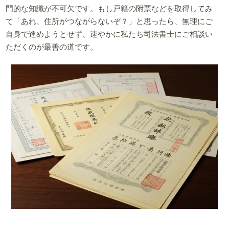
門的な知識が不可欠です。もし戸籍の附票などを取得してみ
て「あれ、住所がつながらないぞ？」と思ったら、無理にご
自身で進めようとせず、速やかに私たち司法書士にご相談い
ただくのが最善の道です。