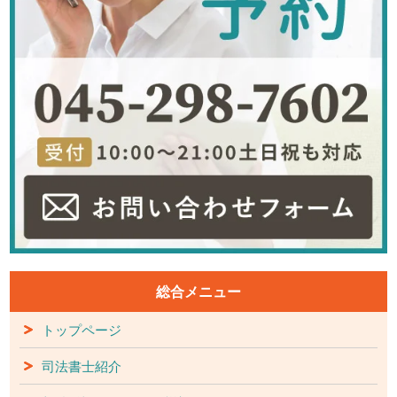
総合メニュー
トップページ
司法書士紹介