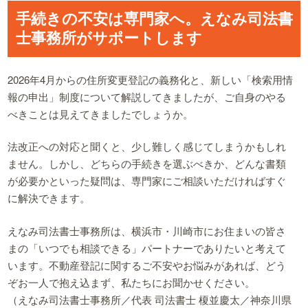
手続きの不安は専門家へ。えなみ司法書
士事務所がサポートします
2026年4月からの住所変更登記の義務化と、新しい「検索用情
報の申出」制度について解説してきましたが、ご自身のやる
べきことは見えてきましたでしょうか。
法改正への対応と聞くと、少し難しく感じてしまうかもしれ
ません。しかし、どちらの手続きを選ぶべきか、どんな書類
が必要かといった疑問は、専門家にご相談いただければすぐ
に解決できます。
えなみ司法書士事務所は、横浜市・川崎市にお住まいの皆さ
まの「いつでも相談できる」パートナーでありたいと考えて
います。不動産登記に関するご不安やお悩みがあれば、どう
ぞお一人で抱え込まず、私たちにお聞かせください。
（えなみ司法書士事務所／代表 司法書士 榎並慶太／神奈川県