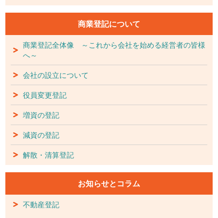
商業登記について
商業登記全体像 ～これから会社を始める経営者の皆様
へ～
会社の設立について
役員変更登記
増資の登記
減資の登記
解散・清算登記
お知らせとコラム
不動産登記