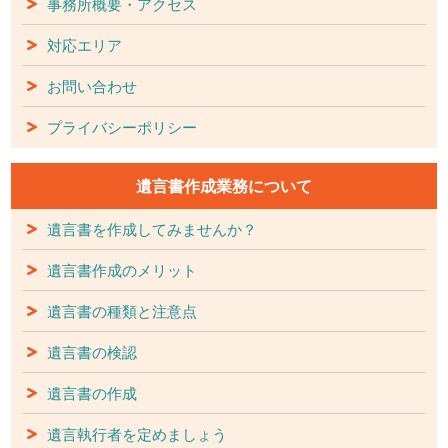
事務所概要・アクセス
対応エリア
お問い合わせ
プライバシーポリシー
遺言書作成業務について
遺言書を作成してみませんか？
遺言書作成のメリット
遺言書の種類と注意点
遺言書の検認
遺言書の作成
遺言執行者を定めましょう