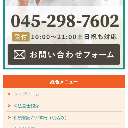
総合メニュー
トップページ
司法書士紹介
相続登記77,000円（税込み）