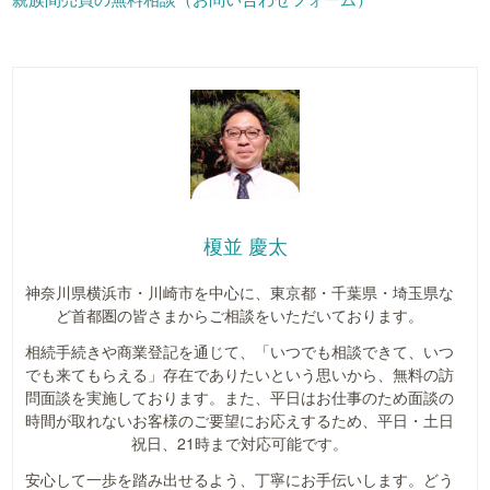
榎並 慶太
神奈川県横浜市・川崎市を中心に、東京都・千葉県・埼玉県な
ど首都圏の皆さまからご相談をいただいております。
相続手続きや商業登記を通じて、「いつでも相談できて、いつ
でも来てもらえる」存在でありたいという思いから、無料の訪
問面談を実施しております。また、平日はお仕事のため面談の
時間が取れないお客様のご要望にお応えするため、平日・土日
祝日、21時まで対応可能です。
安心して一歩を踏み出せるよう、丁寧にお手伝いします。どう