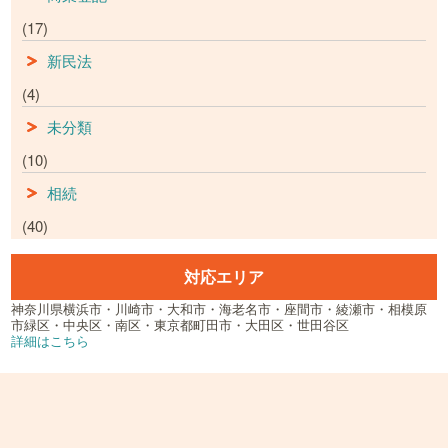
(17)
新民法
(4)
未分類
(10)
相続
(40)
対応エリア
神奈川県横浜市・川崎市・大和市・海老名市・座間市・綾瀬市・相模原
市緑区・中央区・南区・東京都町田市・大田区・世田谷区
詳細はこちら