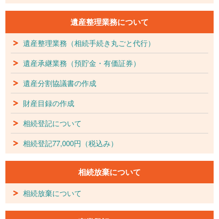
遺産整理業務について
遺産整理業務（相続手続き丸ごと代行）
遺産承継業務（預貯金・有価証券）
遺産分割協議書の作成
財産目録の作成
相続登記について
相続登記77,000円（税込み）
相続放棄について
相続放棄について