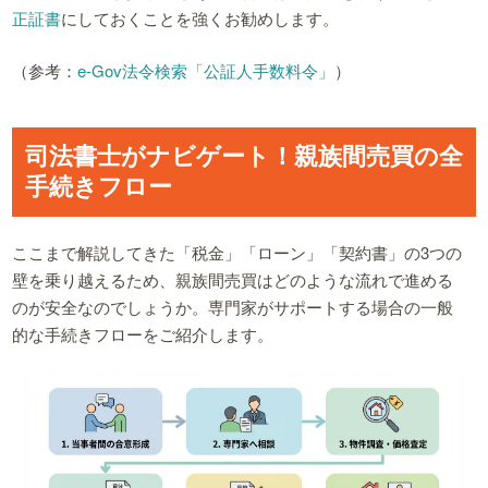
正証書
にしておくことを強くお勧めします。
（参考：
e-Gov法令検索「公証人手数料令」
）
司法書士がナビゲート！親族間売買の全
手続きフロー
ここまで解説してきた「税金」「ローン」「契約書」の3つの
壁を乗り越えるため、親族間売買はどのような流れで進める
のが安全なのでしょうか。専門家がサポートする場合の一般
的な手続きフローをご紹介します。