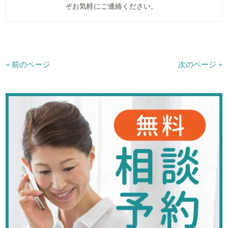
ぞお気軽にご連絡ください。
« 前のページ
次のページ »