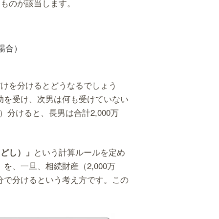
なものが該当します。
場合）
だけを分けるとどうなるでしょう
援助を受け、次男は何も受けていない
つ）分けると、長男は合計2,000万
という計算ルールを定め
もどし）」
を、一旦、相続財産（2,000万
続分で分けるという考え方です。この