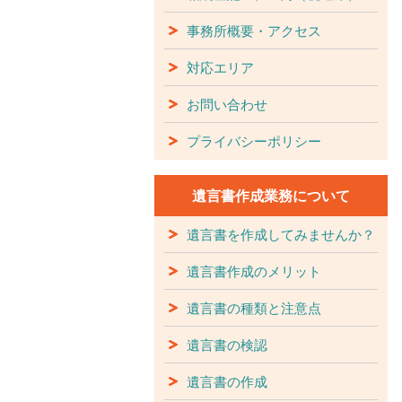
事務所概要・アクセス
対応エリア
お問い合わせ
プライバシーポリシー
遺言書作成業務について
遺言書を作成してみませんか？
遺言書作成のメリット
遺言書の種類と注意点
遺言書の検認
遺言書の作成