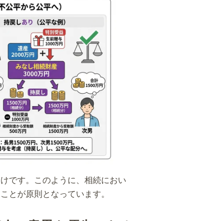
わけです。このように、相続におい
ることが原則となっています。