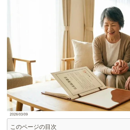
2026/03/09
このページの目次